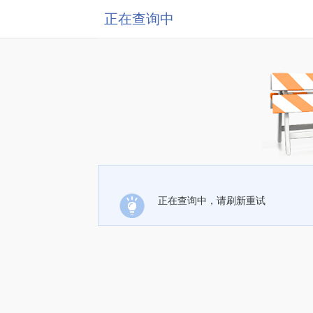
正在查询中
正在查询中，请刷新重试